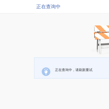
正在查询中
正在查询中，请刷新重试