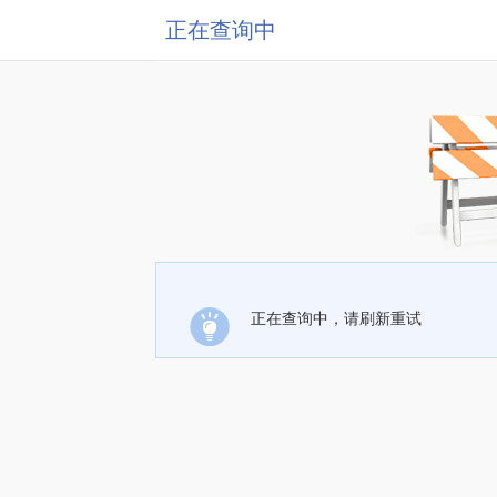
正在查询中
正在查询中，请刷新重试