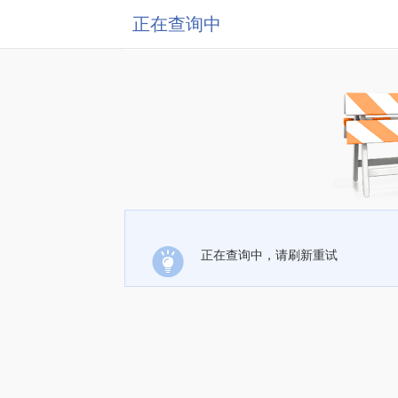
正在查询中
正在查询中，请刷新重试