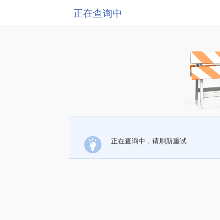
正在查询中
正在查询中，请刷新重试