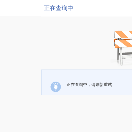
正在查询中
正在查询中，请刷新重试