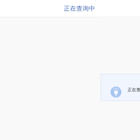
正在查询中
正在