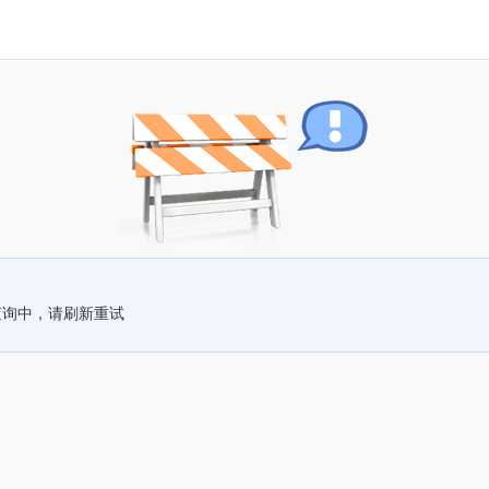
查询中，请刷新重试