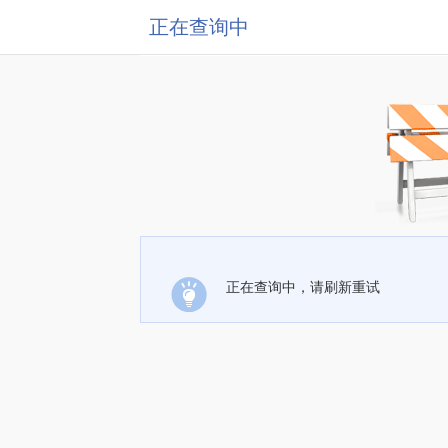
正在查询中
正在查询中，请刷新重试